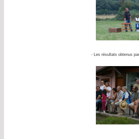
- Les résultats obtenus pa