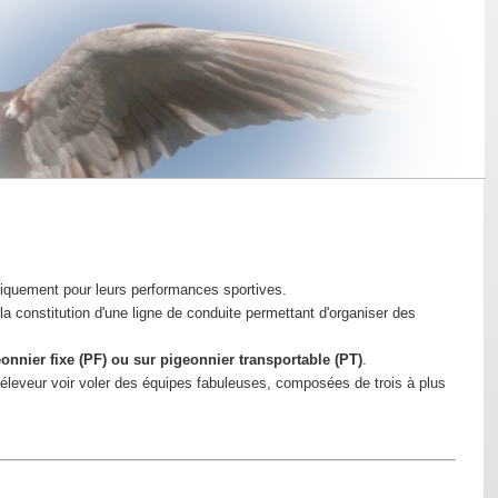
iquement pour leurs performances sportives.
la constitution d'une ligne de conduite permettant d'organiser des
onnier fixe (PF) ou sur pigeonnier transportable (PT)
.
un éleveur voir voler des équipes fabuleuses, composées de trois à plus