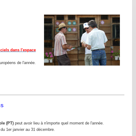
iciels dans l'espace
européens de l'année.
ns
le (PT)
peut avoir lieu à n'importe quel moment de l'année.
 du 1er janvier au 31 décembre.