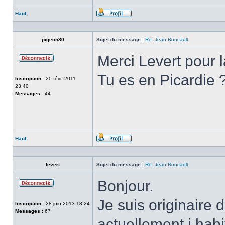
Haut
Profil
pigeon80
Sujet du message :
Re: Jean Boucault
Merci Levert pour l
Hors-
ligne
Tu es en Picardie 
Inscription :
20 févr. 2011
23:40
Messages :
44
Haut
Profil
levert
Sujet du message :
Re: Jean Boucault
Bonjour.
Hors-
ligne
Je suis originaire
Inscription :
28 juin 2013 18:24
Messages :
67
actuellement j hab