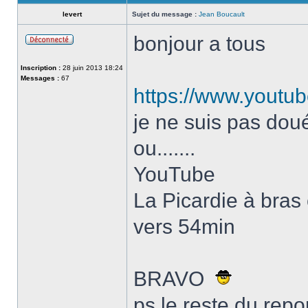
levert
Sujet du message :
Jean Boucault
bonjour a tous
Hors-
ligne
Inscription :
28 juin 2013 18:24
Messages :
67
https://www.youtu
je ne suis pas dou
ou.......
YouTube
La Picardie à bras
vers 54min
BRAVO
ps le reste du rep