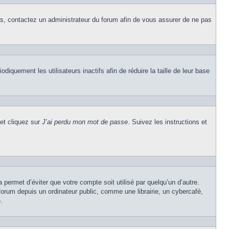
cas, contactez un administrateur du forum afin de vous assurer de ne pas
quement les utilisateurs inactifs afin de réduire la taille de leur base
 et cliquez sur
J’ai perdu mon mot de passe
. Suivez les instructions et
permet d’éviter que votre compte soit utilisé par quelqu’un d’autre.
rum depuis un ordinateur public, comme une librairie, un cybercafé,
.