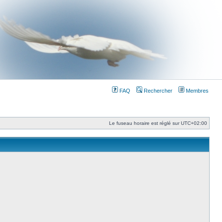
FAQ
Rechercher
Membres
Le fuseau horaire est réglé sur
UTC+02:00