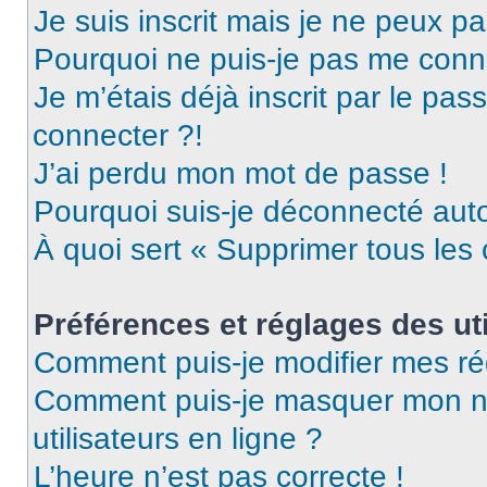
Je suis inscrit mais je ne peux p
Pourquoi ne puis-je pas me conn
Je m’étais déjà inscrit par le pa
connecter ?!
J’ai perdu mon mot de passe !
Pourquoi suis-je déconnecté au
À quoi sert « Supprimer tous les
Préférences et réglages des uti
Comment puis-je modifier mes ré
Comment puis-je masquer mon nom 
utilisateurs en ligne ?
L’heure n’est pas correcte !