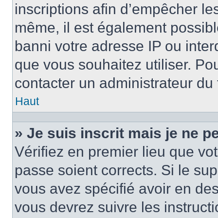
inscriptions afin d’empêcher le
même, il est également possibl
banni votre adresse IP ou interdi
que vous souhaitez utiliser. Pou
contacter un administrateur du
Haut
» Je suis inscrit mais je ne 
Vérifiez en premier lieu que vot
passe soient corrects. Si le su
vous avez spécifié avoir en des
vous devrez suivre les instruc