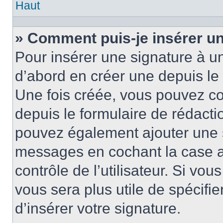
Haut
» Comment puis-je insérer u
Pour insérer une signature à 
d’abord en créer une depuis le 
Une fois créée, vous pouvez c
depuis le formulaire de rédactio
pouvez également ajouter une s
messages en cochant la case 
contrôle de l’utilisateur. Si vou
vous sera plus utile de spécif
d’insérer votre signature.