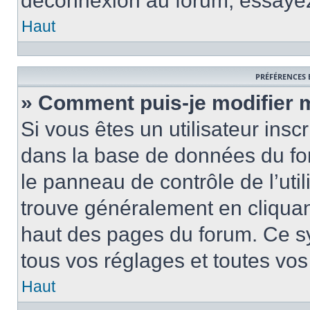
déconnexion au forum, essayez
Haut
PRÉFÉRENCES 
» Comment puis-je modifier 
Si vous êtes un utilisateur insc
dans la base de données du fo
le panneau de contrôle de l’util
trouve généralement en cliquant
haut des pages du forum. Ce s
tous vos réglages et toutes vos
Haut