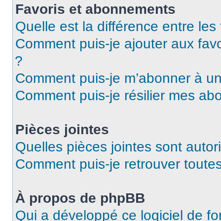
Favoris et abonnements
Quelle est la différence entre le
Comment puis-je ajouter aux favo
?
Comment puis-je m’abonner à un 
Comment puis-je résilier mes a
Pièces jointes
Quelles pièces jointes sont autor
Comment puis-je retrouver toutes
À propos de phpBB
Qui a développé ce logiciel de f