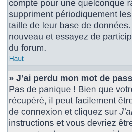
compte pour une quelconque r
suppriment périodiquement les ut
taille de leur base de données. 
nouveau et essayez de particip
du forum.
Haut
» J’ai perdu mon mot de pass
Pas de panique ! Bien que votr
récupéré, il peut facilement êtr
de connexion et cliquez sur
J’
instructions et vous devriez ê