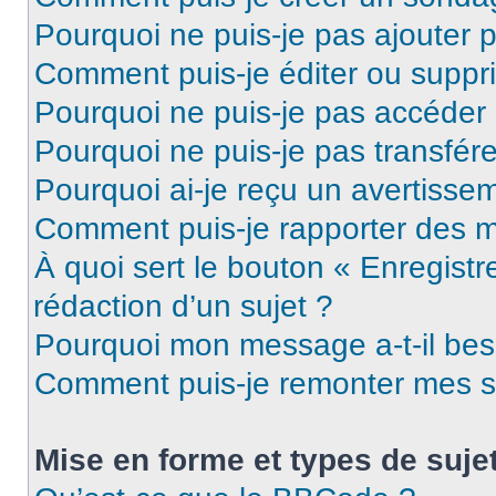
Pourquoi ne puis-je pas ajouter 
Comment puis-je éditer ou supp
Pourquoi ne puis-je pas accéder
Pourquoi ne puis-je pas transfére
Pourquoi ai-je reçu un avertisse
Comment puis-je rapporter des 
À quoi sert le bouton « Enregistr
rédaction d’un sujet ?
Pourquoi mon message a-t-il bes
Comment puis-je remonter mes s
Mise en forme et types de suje