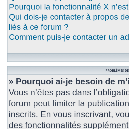
Pourquoi la fonctionnalité X n’es
Qui dois-je contacter à propos d
liés à ce forum ?
Comment puis-je contacter un ad
PROBLÈMES DE
» Pourquoi ai-je besoin de m’
Vous n’êtes pas dans l’obligatio
forum peut limiter la publicati
inscrits. En vous inscrivant, 
des fonctionnalités supplément