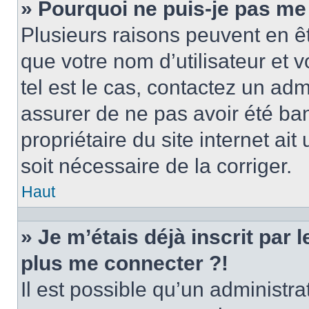
» Pourquoi ne puis-je pas me
Plusieurs raisons peuvent en ê
que votre nom d’utilisateur et v
tel est le cas, contactez un ad
assurer de ne pas avoir été ban
propriétaire du site internet ait
soit nécessaire de la corriger.
Haut
» Je m’étais déjà inscrit par
plus me connecter ?!
Il est possible qu’un administr