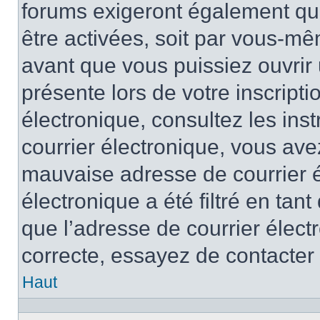
forums exigeront également que
être activées, soit par vous-mê
avant que vous puissiez ouvrir 
présente lors de votre inscripti
électronique, consultez les ins
courrier électronique, vous av
mauvaise adresse de courrier é
électronique a été filtré en tant
que l’adresse de courrier élect
correcte, essayez de contacter
Haut