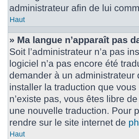
administrateur afin de lui com
Haut
» Ma langue n’apparaît pas dan
Soit l’administrateur n’a pas ins
logiciel n’a pas encore été tra
demander à un administrateur du
installer la traduction que vous
n’existe pas, vous êtes libre d
une nouvelle traduction. Pour p
rendre sur le site internet de
p
Haut