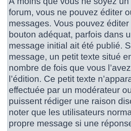
À moins que vous ne soyez un 
forum, vous ne pouvez éditer 
messages. Vous pouvez éditer 
bouton adéquat, parfois dans u
message initial ait été publié.
message, un petit texte situé 
nombre de fois que vous l’avez 
l’édition. Ce petit texte n’appara
effectuée par un modérateur ou 
puissent rédiger une raison dis
noter que les utilisateurs nor
propre message si une réponse