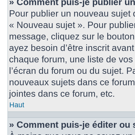
» Comment puis-je publier u
Pour publier un nouveau sujet 
« Nouveau sujet ». Pour publie
message, cliquez sur le bouton
ayez besoin d’être inscrit ava
chaque forum, une liste de vos
l’écran du forum ou du sujet. 
nouveaux sujets dans ce forum
jointes dans ce forum, etc.
Haut
» Comment puis-je éditer ou