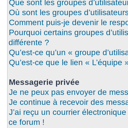
Que sont les groupes d’utilisateu
Où sont les groupes d’utilisateur
Comment puis-je devenir le respo
Pourquoi certains groupes d’util
différente ?
Qu’est-ce qu’un « groupe d’utilis
Qu’est-ce que le lien « L’équipe 
Messagerie privée
Je ne peux pas envoyer de mess
Je continue à recevoir des messag
J’ai reçu un courrier électronique
ce forum !