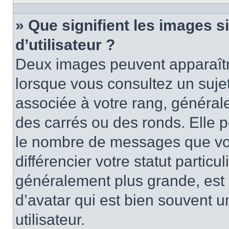
» Que signifient les images 
d’utilisateur ?
Deux images peuvent apparaître
lorsque vous consultez un suje
associée à votre rang, général
des carrés ou des ronds. Elle p
le nombre de messages que vo
différencier votre statut particu
généralement plus grande, es
d’avatar qui est bien souvent 
utilisateur.