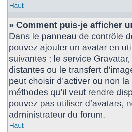
Haut
» Comment puis-je afficher u
Dans le panneau de contrôle de l
pouvez ajouter un avatar en ut
suivantes : le service Gravatar,
distantes ou le transfert d’ima
peut choisir d’activer ou non la
méthodes qu’il veut rendre disp
pouvez pas utiliser d’avatars, 
administrateur du forum.
Haut