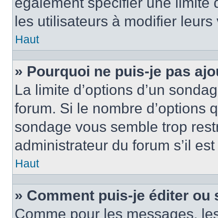
également spécifier une limite 
les utilisateurs à modifier leurs
Haut
» Pourquoi ne puis-je pas ajo
La limite d’options d’un sondag
forum. Si le nombre d’options 
sondage vous semble trop rest
administrateur du forum s’il es
Haut
» Comment puis-je éditer ou
Comme pour les messages, les