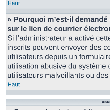
Haut
» Pourquoi m’est-il demandé 
sur le lien de courrier électro
Si l’administrateur a activé cett
inscrits peuvent envoyer des co
utilisateurs depuis un formula
utilisation abusive du système
utilisateurs malveillants ou des
Haut
PROBL