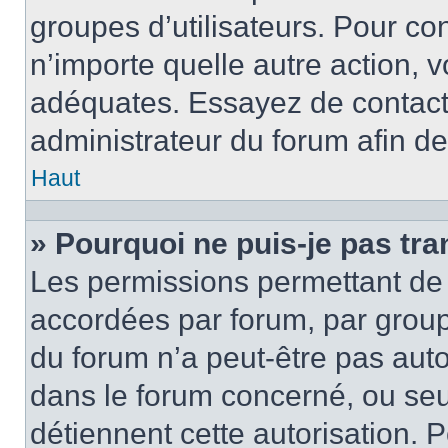
groupes d’utilisateurs. Pour con
n’importe quelle autre action,
adéquates. Essayez de contact
administrateur du forum afin d
Haut
» Pourquoi ne puis-je pas tra
Les permissions permettant de 
accordées par forum, par groupe
du forum n’a peut-être pas autor
dans le forum concerné, ou seul
détiennent cette autorisation. P