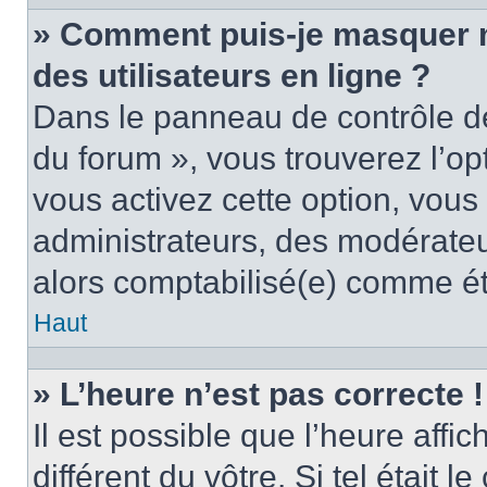
» Comment puis-je masquer mo
des utilisateurs en ligne ?
Dans le panneau de contrôle de 
du forum », vous trouverez l’op
vous activez cette option, vous
administrateurs, des modérate
alors comptabilisé(e) comme étan
Haut
» L’heure n’est pas correcte !
Il est possible que l’heure affi
différent du vôtre. Si tel était