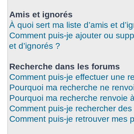
Amis et ignorés
À quoi sert ma liste d’amis et d’i
Comment puis-je ajouter ou suppr
et d’ignorés ?
Recherche dans les forums
Comment puis-je effectuer une r
Pourquoi ma recherche ne renvoi
Pourquoi ma recherche renvoie 
Comment puis-je rechercher de
Comment puis-je retrouver mes p