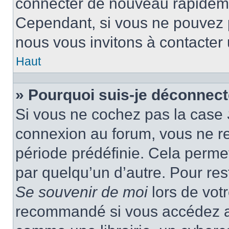
connecter de nouveau rapidem
Cependant, si vous ne pouvez p
nous vous invitons à contacter
Haut
» Pourquoi suis-je déconnec
Si vous ne cochez pas la case
connexion au forum, vous ne r
période prédéfinie. Cela permet 
par quelqu’un d’autre. Pour res
Se souvenir de moi
lors de vot
recommandé si vous accédez au