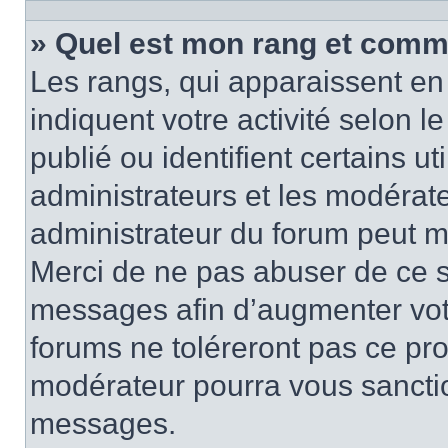
» Quel est mon rang et comme
Les rangs, qui apparaissent en 
indiquent votre activité selon
publié ou identifient certains u
administrateurs et les modérate
administrateur du forum peut mo
Merci de ne pas abuser de ce s
messages afin d’augmenter vot
forums ne toléreront pas ce pr
modérateur pourra vous sancti
messages.