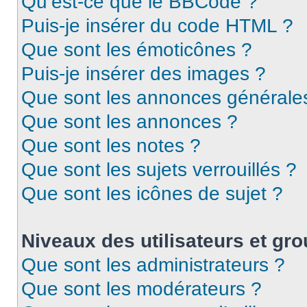
Qu’est-ce que le BBCode ?
Puis-je insérer du code HTML ?
Que sont les émoticônes ?
Puis-je insérer des images ?
Que sont les annonces générale
Que sont les annonces ?
Que sont les notes ?
Que sont les sujets verrouillés ?
Que sont les icônes de sujet ?
Niveaux des utilisateurs et gro
Que sont les administrateurs ?
Que sont les modérateurs ?