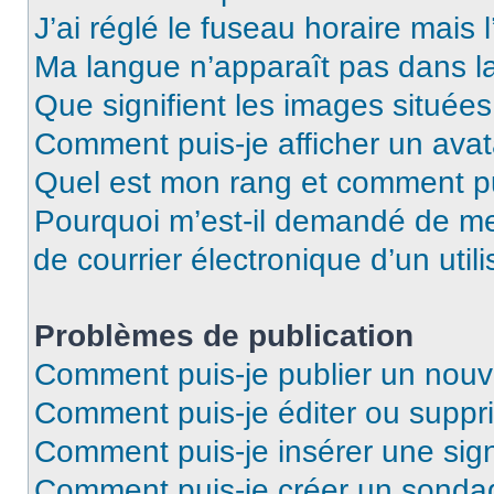
J’ai réglé le fuseau horaire mais 
Ma langue n’apparaît pas dans la 
Que signifient les images situées
Comment puis-je afficher un avat
Quel est mon rang et comment pui
Pourquoi m’est-il demandé de me 
de courrier électronique d’un utili
Problèmes de publication
Comment puis-je publier un nouv
Comment puis-je éditer ou supp
Comment puis-je insérer une si
Comment puis-je créer un sonda