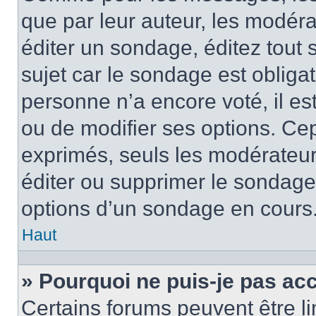
que par leur auteur, les modéra
éditer un sondage, éditez tout
sujet car le sondage est obliga
personne n’a encore voté, il e
ou de modifier ses options. Cep
exprimés, seuls les modérateur
éditer ou supprimer le sondage
options d’un sondage en cours
Haut
» Pourquoi ne puis-je pas ac
Certains forums peuvent être lim