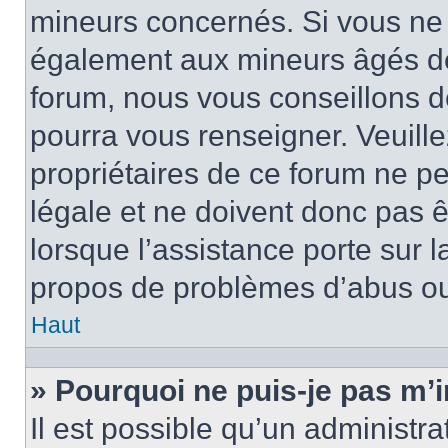
mineurs concernés. Si vous ne s
également aux mineurs âgés de 
forum, nous vous conseillons de
pourra vous renseigner. Veuill
propriétaires de ce forum ne p
légale et ne doivent donc pas ê
lorsque l’assistance porte sur l
propos de problèmes d’abus ou 
Haut
» Pourquoi ne puis-je pas m’i
Il est possible qu’un administra