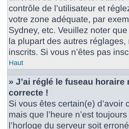
contrôle de l’utilisateur et régl
votre zone adéquate, par exem
Sydney, etc. Veuillez noter qu
la plupart des autres réglages, 
inscrits. Si vous n’êtes pas inscr
Haut
» J’ai réglé le fuseau horaire
correcte !
Si vous êtes certain(e) d’avoir
mais que l’heure n’est toujours 
l’horloge du serveur soit erroné