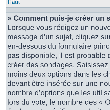
Haut
» Comment puis-je créer un 
Lorsque vous rédigez un nouvea
message d’un sujet, cliquez sur
en-dessous du formulaire princi
pas disponible, il est probable
créer des sondages. Saisissez 
moins deux options dans les c
devant être insérée sur une nou
nombre d’options que les utilis
lors du vote, le nombre des « O