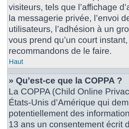
visiteurs, tels que l’affichage d
la messagerie privée, l’envoi d
utilisateurs, l’adhésion à un gro
vous prend qu’un court instant
recommandons de le faire.
Haut
» Qu’est-ce que la COPPA ?
La COPPA (Child Online Privacy
États-Unis d’Amérique qui dema
potentiellement des informatio
13 ans un consentement écrit d