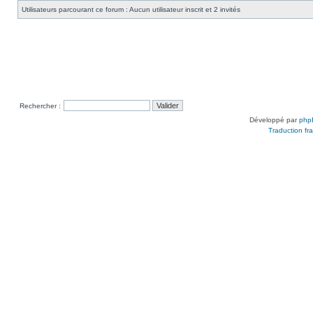
Utilisateurs parcourant ce forum : Aucun utilisateur inscrit et 2 invités
Rechercher :
Développé par
php
Traduction fra