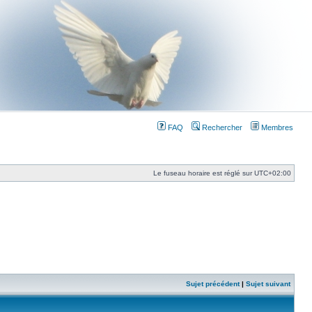
FAQ
Rechercher
Membres
Le fuseau horaire est réglé sur
UTC+02:00
Sujet précédent
|
Sujet suivant