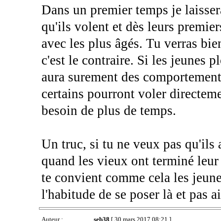
Dans un premier temps je laissera
qu'ils volent et dès leurs premier
avec les plus âgés. Tu verras bien
c'est le contraire. Si les jeunes 
aura surement des comportements 
certains pourront voler directeme
besoin de plus de temps.
Un truc, si tu ne veux pas qu'ils 
quand les vieux ont terminé leur 
te convient comme cela les jeunes
l'habitude de se poser là et pas ai
Auteur :
seb38
[ 30 mars 2017 08:21 ]