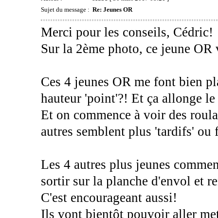
Sujet du message :
Re: Jeunes OR
Merci pour les conseils, Cédric!
Sur la 2ème photo, ce jeune OR
Ces 4 jeunes OR me font bien pl
hauteur 'point'?! Et ça allonge l
Et on commence à voir des roula
autres semblent plus 'tardifs' ou 
Les 4 autres plus jeunes commen
sortir sur la planche d'envol et re
C'est encourageant aussi!
Ils vont bientôt pouvoir aller me