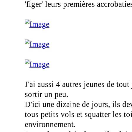
'figer' leurs premières accrobaties
J'ai aussi 4 autres jeunes de tou
sortir un peu.
D'ici une dizaine de jours, ils d
tous petits vols et squatter les t
environnement.