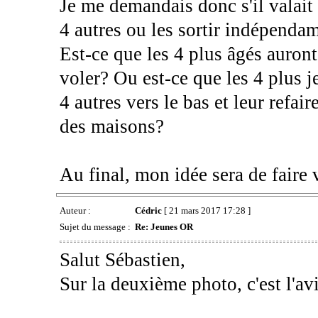
Je me demandais donc s'il valait
4 autres ou les sortir indépend
Est-ce que les 4 plus âgés auront 
voler? Ou est-ce que les 4 plus je
4 autres vers le bas et leur refair
des maisons?
Au final, mon idée sera de faire 
Auteur :
Cédric
[ 21 mars 2017 17:28 ]
Sujet du message :
Re: Jeunes OR
Salut Sébastien,
Sur la deuxième photo, c'est l'a