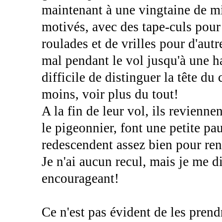
maintenant à une vingtaine de min
motivés, avec des tape-culs pour 
roulades et de vrilles pour d'aut
mal pendant le vol jusqu'à une 
difficile de distinguer la tête du 
moins, voir plus du tout!
A la fin de leur vol, ils reviennen
le pigeonnier, font une petite pa
redescendent assez bien pour rent
Je n'ai aucun recul, mais je me di
encourageant!
Ce n'est pas évident de les prendr