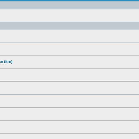
e titre)