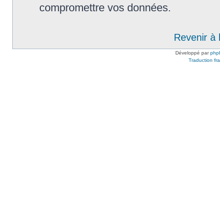
compromettre vos données.
Revenir à 
Développé par
php
Traduction fra