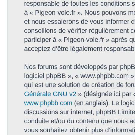
responsable de toutes les conditions su
à « Pigeon-vole.fr ». Nous pouvons mo
et nous essaierons de vous informer d
conseillons de vérifier régulièrement
participer à « Pigeon-vole.fr » après q
acceptez d’être légalement responsabl
Nos forums sont développés par phpBB (
logiciel phpBB », « www.phpbb.com »
qui est une solution de création de fo
Générale GNU v2
» (désignée ici par 
www.phpbb.com
(en anglais). Le logic
discussions sur internet, phpBB Limit
conduite et/ou du contenu que nous a
vous souhaitez obtenir plus d’informa