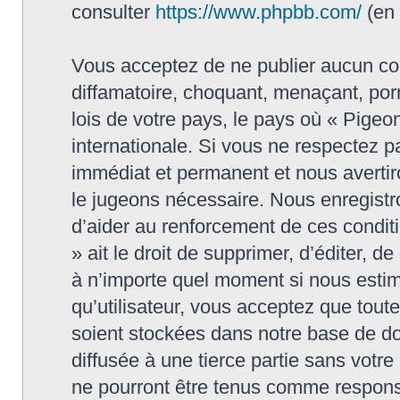
consulter
https://www.phpbb.com/
(en 
Vous acceptez de ne publier aucun con
diffamatoire, choquant, menaçant, porn
lois de votre pays, le pays où « Pigeon
internationale. Si vous ne respectez
immédiat et permanent et nous avertiro
le jugeons nécessaire. Nous enregistr
d’aider au renforcement de ces conditi
» ait le droit de supprimer, d’éditer, d
à n’importe quel moment si nous estim
qu’utilisateur, vous acceptez que tout
soient stockées dans notre base de do
diffusée à une tierce partie sans votr
ne pourront être tenus comme responsa