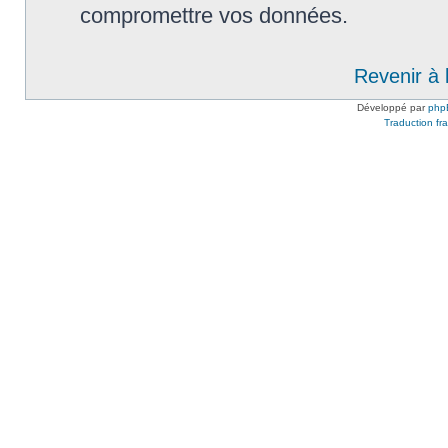
compromettre vos données.
Revenir à 
Développé par
php
Traduction fra