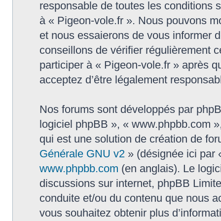
responsable de toutes les conditions su
à « Pigeon-vole.fr ». Nous pouvons mo
et nous essaierons de vous informer d
conseillons de vérifier régulièrement
participer à « Pigeon-vole.fr » après q
acceptez d’être légalement responsabl
Nos forums sont développés par phpBB (
logiciel phpBB », « www.phpbb.com »
qui est une solution de création de fo
Générale GNU v2
» (désignée ici par 
www.phpbb.com
(en anglais). Le logic
discussions sur internet, phpBB Limit
conduite et/ou du contenu que nous a
vous souhaitez obtenir plus d’informa