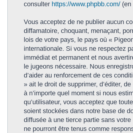
consulter
https://www.phpbb.com/
(en 
Vous acceptez de ne publier aucun con
diffamatoire, choquant, menaçant, porn
lois de votre pays, le pays où « Pigeon
internationale. Si vous ne respectez
immédiat et permanent et nous avertiro
le jugeons nécessaire. Nous enregistr
d’aider au renforcement de ces conditi
» ait le droit de supprimer, d’éditer, d
à n’importe quel moment si nous estim
qu’utilisateur, vous acceptez que tout
soient stockées dans notre base de do
diffusée à une tierce partie sans votr
ne pourront être tenus comme responsa