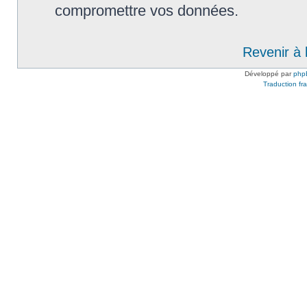
compromettre vos données.
Revenir à 
Développé par
php
Traduction fra