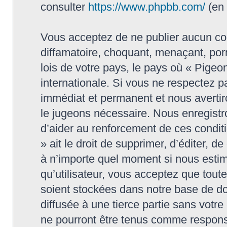
consulter
https://www.phpbb.com/
(en 
Vous acceptez de ne publier aucun con
diffamatoire, choquant, menaçant, porn
lois de votre pays, le pays où « Pigeon
internationale. Si vous ne respectez
immédiat et permanent et nous avertiro
le jugeons nécessaire. Nous enregistr
d’aider au renforcement de ces conditi
» ait le droit de supprimer, d’éditer, d
à n’importe quel moment si nous estim
qu’utilisateur, vous acceptez que tout
soient stockées dans notre base de do
diffusée à une tierce partie sans votr
ne pourront être tenus comme responsa