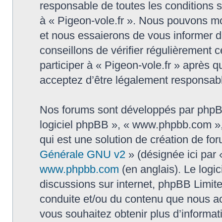
responsable de toutes les conditions su
à « Pigeon-vole.fr ». Nous pouvons mo
et nous essaierons de vous informer d
conseillons de vérifier régulièrement
participer à « Pigeon-vole.fr » après q
acceptez d’être légalement responsabl
Nos forums sont développés par phpBB (
logiciel phpBB », « www.phpbb.com »
qui est une solution de création de fo
Générale GNU v2
» (désignée ici par 
www.phpbb.com
(en anglais). Le logic
discussions sur internet, phpBB Limit
conduite et/ou du contenu que nous a
vous souhaitez obtenir plus d’informa