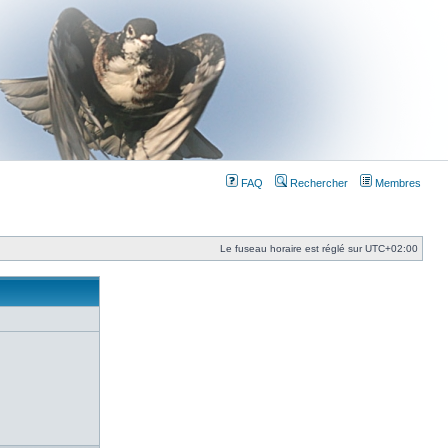
FAQ
Rechercher
Membres
Le fuseau horaire est réglé sur
UTC+02:00