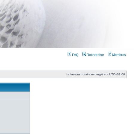
FAQ
Rechercher
Membres
Le fuseau horaire est réglé sur
UTC+02:00