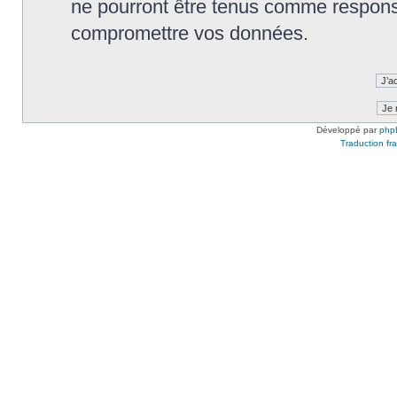
ne pourront être tenus comme responsa
compromettre vos données.
Développé par
php
Traduction fra