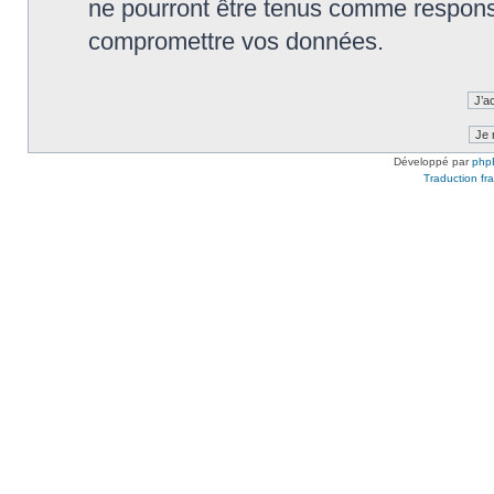
ne pourront être tenus comme responsa
compromettre vos données.
Développé par
php
Traduction fra