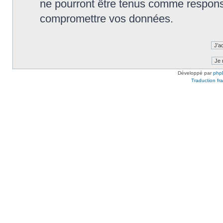
ne pourront être tenus comme responsa
compromettre vos données.
Développé par
php
Traduction fra