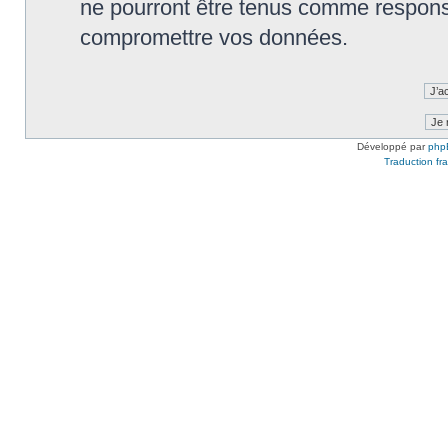
ne pourront être tenus comme responsa
compromettre vos données.
Développé par
php
Traduction fra