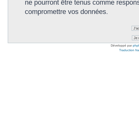
ne pourront être tenus comme responsa
compromettre vos données.
Développé par
php
Traduction fra