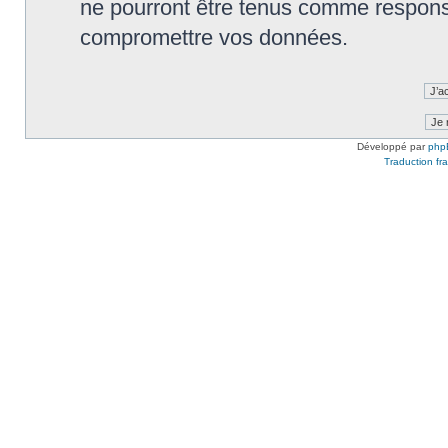
ne pourront être tenus comme responsa
compromettre vos données.
Développé par
php
Traduction fra