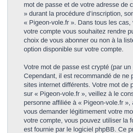
mot de passe et de votre adresse de co
» durant la procédure d’inscription, son
« Pigeon-vole.fr ». Dans tous les cas,
votre compte vous souhaitez rendre pu
choix de vous abonner ou non à la list
option disponible sur votre compte.
Votre mot de passe est crypté (par un c
Cependant, il est recommandé de ne p
sites internet différents. Votre mot d
sur « Pigeon-vole.fr », veillez à le 
personne affiliée à « Pigeon-vole.fr »,
vous demander légitimement votre mot
votre compte, vous pouvez utiliser la 
est fournie par le logiciel phpBB. Ce