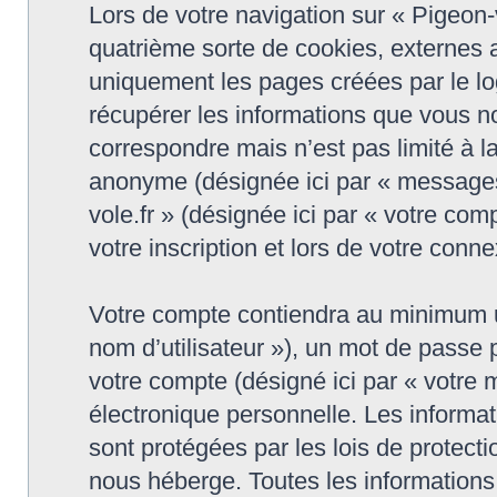
Lors de votre navigation sur « Pigeon
quatrième sorte de cookies, externes 
uniquement les pages créées par le l
récupérer les informations que vous n
correspondre mais n’est pas limité à l
anonyme (désignée ici par « messages 
vole.fr » (désignée ici par « votre co
votre inscription et lors de votre conn
Votre compte contiendra au minimum un 
nom d’utilisateur »), un mot de passe
votre compte (désigné ici par « votre 
électronique personnelle. Les informat
sont protégées par les lois de protect
nous héberge. Toutes les informations,