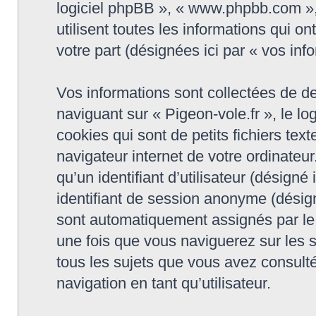
logiciel phpBB », « www.phpbb.com »
utilisent toutes les informations qui on
votre part (désignées ici par « vos inf
Vos informations sont collectées de d
naviguant sur « Pigeon-vole.fr », le l
cookies qui sont de petits fichiers tex
navigateur internet de votre ordinateu
qu’un identifiant d’utilisateur (désigné i
identifiant de session anonyme (désigné
sont automatiquement assignés par le 
une fois que vous naviguerez sur les su
tous les sujets que vous avez consulté
navigation en tant qu’utilisateur.