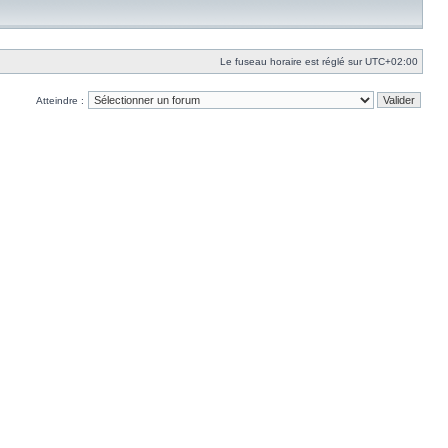
Le fuseau horaire est réglé sur
UTC+02:00
Atteindre :