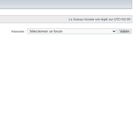
Le fuseau horaire est réglé sur
UTC+02:00
Atteindre :