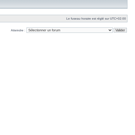
Le fuseau horaire est réglé sur
UTC+02:00
Atteindre :