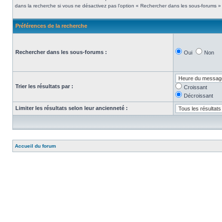
dans la recherche si vous ne désactivez pas l’option « Rechercher dans les sous-forums » 
Préférences de la recherche
Rechercher dans les sous-forums :
Oui
Non
Trier les résultats par :
Croissant
Décroissant
Limiter les résultats selon leur ancienneté :
Accueil du forum