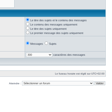
Le titre des sujets et le contenu des messages
Le contenu des messages uniquement
Le titre des sujets uniquement
Le premier message des sujets uniquement
Messages
Sujets
caractères des messages
Le fuseau horaire est réglé sur
UTC+02:00
Atteindre :