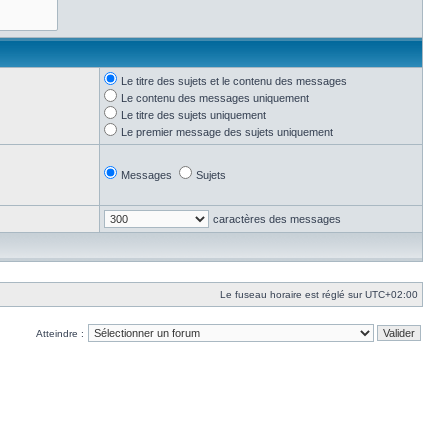
Le titre des sujets et le contenu des messages
Le contenu des messages uniquement
Le titre des sujets uniquement
Le premier message des sujets uniquement
Messages
Sujets
caractères des messages
Le fuseau horaire est réglé sur
UTC+02:00
Atteindre :