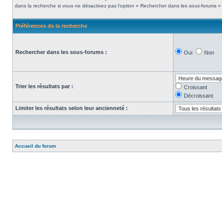
dans la recherche si vous ne désactivez pas l’option « Rechercher dans les sous-forums » 
Préférences de la recherche
Rechercher dans les sous-forums :
Oui
Non
Trier les résultats par :
Croissant
Décroissant
Limiter les résultats selon leur ancienneté :
Accueil du forum