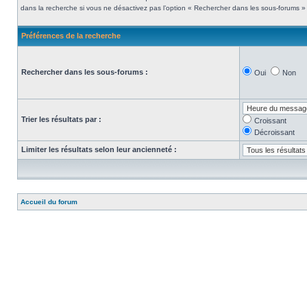
dans la recherche si vous ne désactivez pas l’option « Rechercher dans les sous-forums » 
Préférences de la recherche
Rechercher dans les sous-forums :
Oui
Non
Trier les résultats par :
Croissant
Décroissant
Limiter les résultats selon leur ancienneté :
Accueil du forum