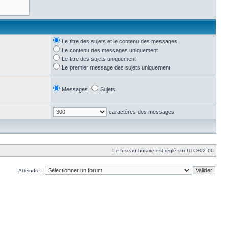
Le titre des sujets et le contenu des messages
Le contenu des messages uniquement
Le titre des sujets uniquement
Le premier message des sujets uniquement
Messages
Sujets
caractères des messages
Le fuseau horaire est réglé sur
UTC+02:00
Atteindre :