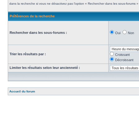
dans la recherche si vous ne désactivez pas l’option « Rechercher dans les sous-forums » 
Préférences de la recherche
Rechercher dans les sous-forums :
Oui
Non
Trier les résultats par :
Croissant
Décroissant
Limiter les résultats selon leur ancienneté :
Accueil du forum