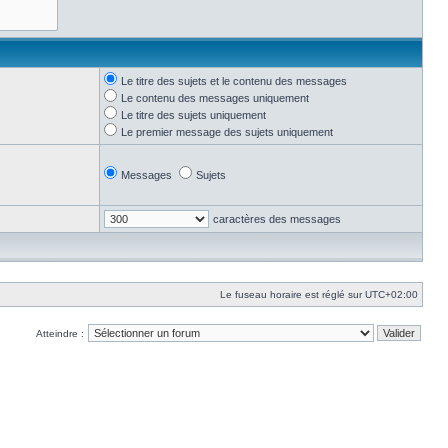
Le titre des sujets et le contenu des messages
Le contenu des messages uniquement
Le titre des sujets uniquement
Le premier message des sujets uniquement
Messages
Sujets
caractères des messages
Le fuseau horaire est réglé sur
UTC+02:00
Atteindre :