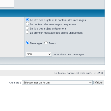
Le titre des sujets et le contenu des messages
Le contenu des messages uniquement
Le titre des sujets uniquement
Le premier message des sujets uniquement
Messages
Sujets
caractères des messages
Le fuseau horaire est réglé sur
UTC+02:00
Atteindre :