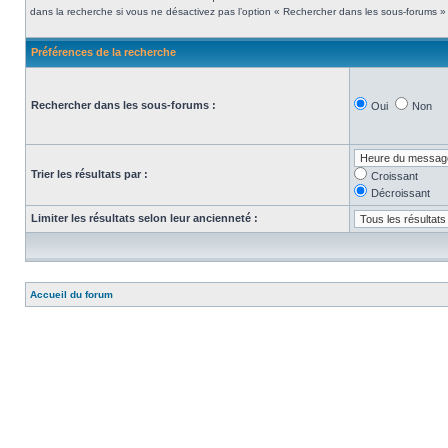
dans la recherche si vous ne désactivez pas l’option « Rechercher dans les sous-forums » 
Préférences de la recherche
Rechercher dans les sous-forums :
Oui
Non
Trier les résultats par :
Croissant
Décroissant
Limiter les résultats selon leur ancienneté :
Accueil du forum