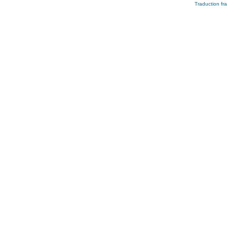
Traduction fra