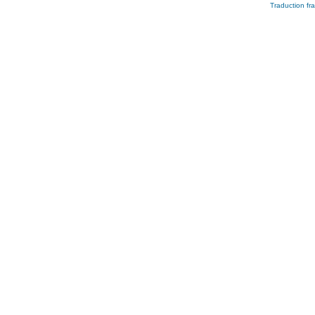
Traduction fra