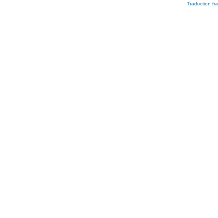
Traduction fra