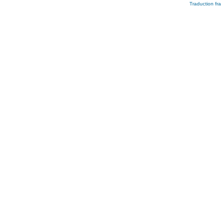
Traduction fra