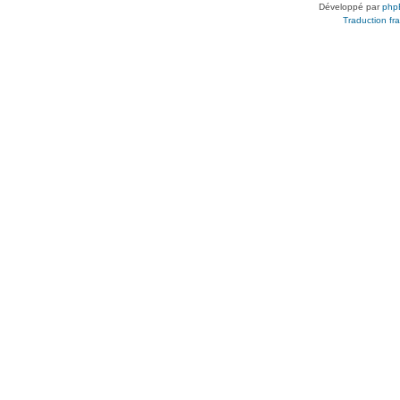
Développé par
php
Traduction fra