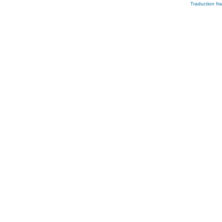
Traduction fra