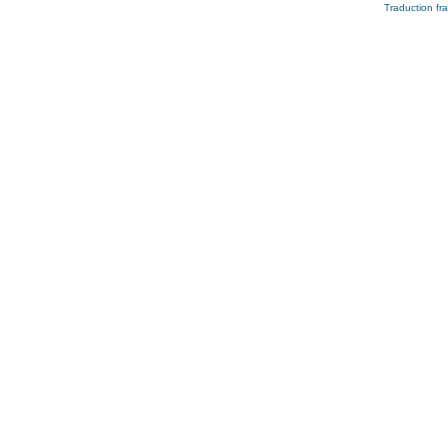
Traduction fra