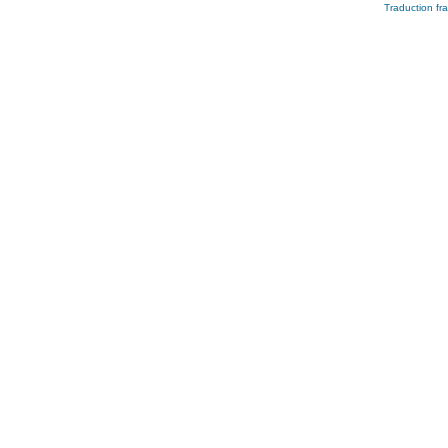
Traduction fra