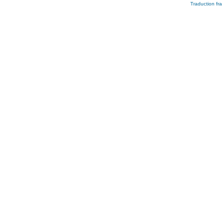
Traduction fra