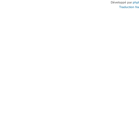
Développé par
php
Traduction fra