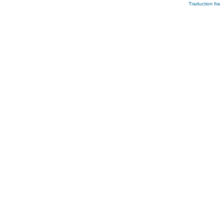
Traduction fra