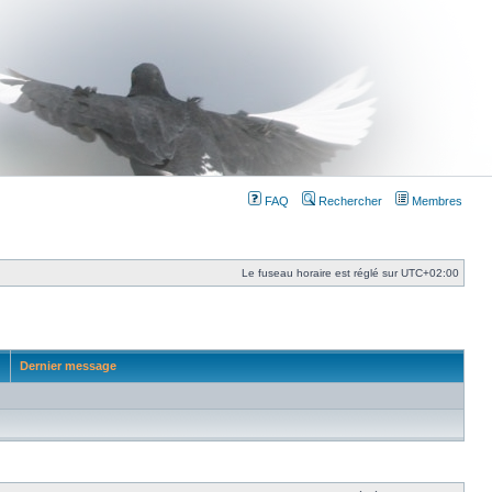
FAQ
Rechercher
Membres
Le fuseau horaire est réglé sur
UTC+02:00
Dernier message