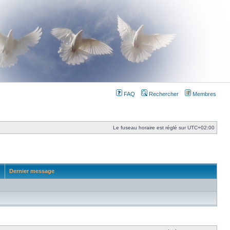
FAQ
Rechercher
Membres
Le fuseau horaire est réglé sur
UTC+02:00
Dernier message