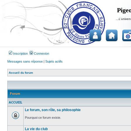
Pigeo
...L'univers
Inscription
Connexion
Messages sans réponse
|
Sujets actifs
Accueil du forum
Forum
ACCUEIL
Le forum, son rôle, sa philosophie
Pourquoi ce forum existe.
Forum
verrouillé
La vie du club