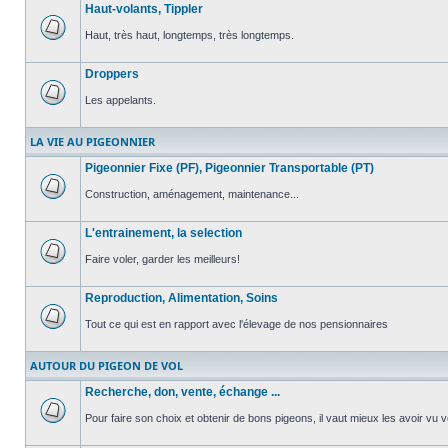
Haut-volants, Tippler
non
lu
Haut, très haut, longtemps, très longtemps.
Aucun
message
Droppers
non
lu
Les appelants.
Aucun
message
LA VIE AU PIGEONNIER
non
lu
Pigeonnier Fixe (PF), Pigeonnier Transportable (PT)
Construction, aménagement, maintenance...
Aucun
message
L'entrainement, la selection
non
lu
Faire voler, garder les meilleurs!
Aucun
message
Reproduction, Alimentation, Soins
non
lu
Tout ce qui est en rapport avec l'élevage de nos pensionnaires
Aucun
message
AUTOUR DU PIGEON DE VOL
non
lu
Recherche, don, vente, échange ...
Pour faire son choix et obtenir de bons pigeons, il vaut mieux les avoir vu v
Aucun
message