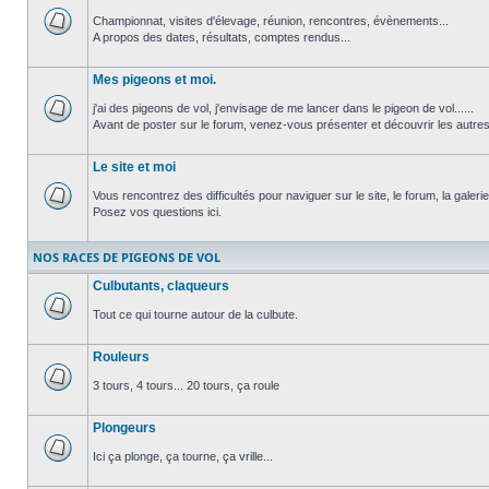
Championnat, visites d'élevage, réunion, rencontres, évènements...
A propos des dates, résultats, comptes rendus...
Aucun
message
non
Mes pigeons et moi.
lu
j'ai des pigeons de vol, j'envisage de me lancer dans le pigeon de vol......
Avant de poster sur le forum, venez-vous présenter et découvrir les autre
Aucun
message
non
Le site et moi
lu
Vous rencontrez des difficultés pour naviguer sur le site, le forum, la galerie.
Posez vos questions ici.
Aucun
message
non
NOS RACES DE PIGEONS DE VOL
lu
Culbutants, claqueurs
Tout ce qui tourne autour de la culbute.
Aucun
message
Rouleurs
non
lu
3 tours, 4 tours... 20 tours, ça roule
Aucun
message
Plongeurs
non
lu
Ici ça plonge, ça tourne, ça vrille...
Aucun
message