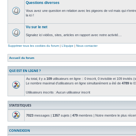
Questions diverses
non
lu
Vous avez une question en relation avec les pigeons de vol mais qui n'entr
la ici !
Aucun
message
non
Vu sur le net
lu
Signalez ici vidéos, sites, articles en rapport avec notre activité....
Aucun
message
Supprimer tous les cookies du forum
|
L’équipe
|
Nous contacter
non
lu
Accueil du forum
QUI EST EN LIGNE ?
Au total, il y a
109
utilisateurs en ligne :: 0 inscrit, 0 invisible et 109 invité
Le nombre maximal d’utilisateurs en ligne simultanément a été de
4789
le 03
Utilisateurs inscrits : Aucun utilisateur inscrit
STATISTIQUES
7023
messages |
1357
sujets |
479
membres | Notre membre le plus récen
CONNEXION