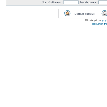
Nom d’utilisateur :
Mot de passe :
Messages non lus
Messages
Développé par
php
non
Traduction fra
lus