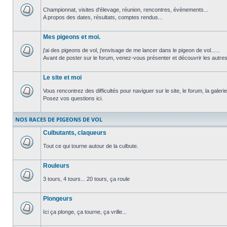
Championnat, visites d'élevage, réunion, rencontres, évènements...
A propos des dates, résultats, comptes rendus...
Aucun
message
non
Mes pigeons et moi.
lu
j'ai des pigeons de vol, j'envisage de me lancer dans le pigeon de vol......
Avant de poster sur le forum, venez-vous présenter et découvrir les autre
Aucun
message
non
Le site et moi
lu
Vous rencontrez des difficultés pour naviguer sur le site, le forum, la galerie.
Posez vos questions ici.
Aucun
message
non
NOS RACES DE PIGEONS DE VOL
lu
Culbutants, claqueurs
Tout ce qui tourne autour de la culbute.
Aucun
message
Rouleurs
non
lu
3 tours, 4 tours... 20 tours, ça roule
Aucun
message
Plongeurs
non
lu
Ici ça plonge, ça tourne, ça vrille...
Aucun
message