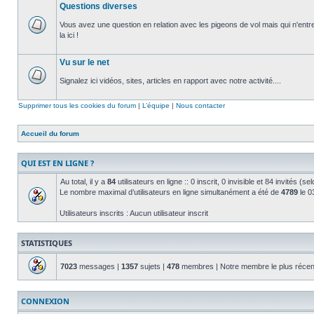
Questions diverses
non
lu
Vous avez une question en relation avec les pigeons de vol mais qui n'entr
la ici !
Aucun
message
non
Vu sur le net
lu
Signalez ici vidéos, sites, articles en rapport avec notre activité....
Aucun
message
Supprimer tous les cookies du forum
|
L’équipe
|
Nous contacter
non
lu
Accueil du forum
QUI EST EN LIGNE ?
Au total, il y a
84
utilisateurs en ligne :: 0 inscrit, 0 invisible et 84 invités (
Le nombre maximal d’utilisateurs en ligne simultanément a été de
4789
le 03
Utilisateurs inscrits : Aucun utilisateur inscrit
STATISTIQUES
7023
messages |
1357
sujets |
478
membres | Notre membre le plus récen
CONNEXION