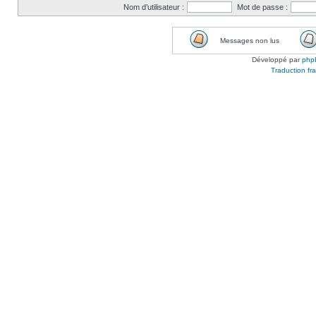
Nom d’utilisateur :
Mot de passe :
Messages non lus
Messages
Développé par
php
non
Traduction fra
lus