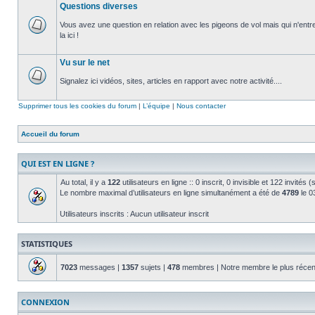
Questions diverses
non
lu
Vous avez une question en relation avec les pigeons de vol mais qui n'entr
la ici !
Aucun
message
non
Vu sur le net
lu
Signalez ici vidéos, sites, articles en rapport avec notre activité....
Aucun
message
Supprimer tous les cookies du forum
|
L’équipe
|
Nous contacter
non
lu
Accueil du forum
QUI EST EN LIGNE ?
Au total, il y a
122
utilisateurs en ligne :: 0 inscrit, 0 invisible et 122 invité
Le nombre maximal d’utilisateurs en ligne simultanément a été de
4789
le 03
Utilisateurs inscrits : Aucun utilisateur inscrit
STATISTIQUES
7023
messages |
1357
sujets |
478
membres | Notre membre le plus récen
CONNEXION