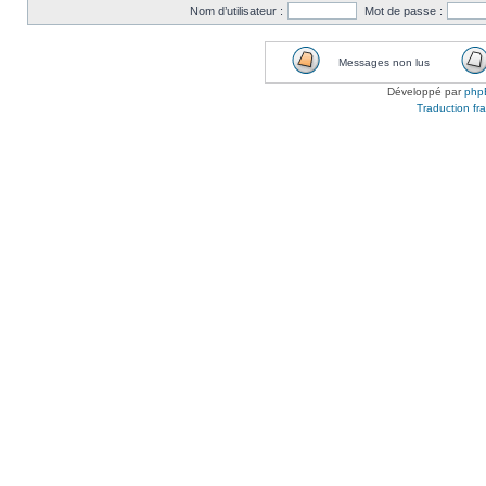
Nom d’utilisateur :
Mot de passe :
Messages non lus
Messages
Développé par
php
non
Traduction fra
lus