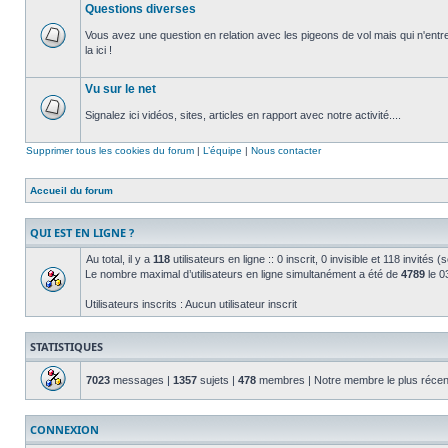
Questions diverses
non
lu
Vous avez une question en relation avec les pigeons de vol mais qui n'entr
la ici !
Aucun
message
non
Vu sur le net
lu
Signalez ici vidéos, sites, articles en rapport avec notre activité....
Aucun
message
Supprimer tous les cookies du forum
|
L’équipe
|
Nous contacter
non
lu
Accueil du forum
QUI EST EN LIGNE ?
Au total, il y a
118
utilisateurs en ligne :: 0 inscrit, 0 invisible et 118 invités
Le nombre maximal d’utilisateurs en ligne simultanément a été de
4789
le 03
Utilisateurs inscrits : Aucun utilisateur inscrit
STATISTIQUES
7023
messages |
1357
sujets |
478
membres | Notre membre le plus récen
CONNEXION