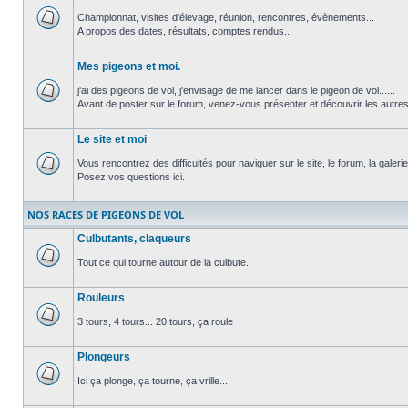
Championnat, visites d'élevage, réunion, rencontres, évènements...
A propos des dates, résultats, comptes rendus...
Aucun
message
non
Mes pigeons et moi.
lu
j'ai des pigeons de vol, j'envisage de me lancer dans le pigeon de vol......
Avant de poster sur le forum, venez-vous présenter et découvrir les autre
Aucun
message
non
Le site et moi
lu
Vous rencontrez des difficultés pour naviguer sur le site, le forum, la galerie.
Posez vos questions ici.
Aucun
message
non
NOS RACES DE PIGEONS DE VOL
lu
Culbutants, claqueurs
Tout ce qui tourne autour de la culbute.
Aucun
message
Rouleurs
non
lu
3 tours, 4 tours... 20 tours, ça roule
Aucun
message
Plongeurs
non
lu
Ici ça plonge, ça tourne, ça vrille...
Aucun
message