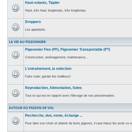
Haut-volants, Tippler
non
lu
Haut, très haut, longtemps, très longtemps.
Aucun
message
Droppers
non
lu
Les appelants.
Aucun
message
LA VIE AU PIGEONNIER
non
lu
Pigeonnier Fixe (PF), Pigeonnier Transportable (PT)
Construction, aménagement, maintenance...
Aucun
message
L'entrainement, la selection
non
lu
Faire voler, garder les meilleurs!
Aucun
message
Reproduction, Alimentation, Soins
non
lu
Tout ce qui est en rapport avec l'élevage de nos pensionnaires
Aucun
message
AUTOUR DU PIGEON DE VOL
non
lu
Recherche, don, vente, échange ...
Pour faire son choix et obtenir de bons pigeons, il vaut mieux les avoir vu v
Aucun
message