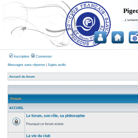
Pigeo
...L'univers
Inscription
Connexion
Messages sans réponse
|
Sujets actifs
Accueil du forum
Forum
ACCUEIL
Le forum, son rôle, sa philosophie
Pourquoi ce forum existe.
Forum
verrouillé
La vie du club