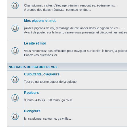
Championnat, visites d'élevage, réunion, rencontres, évènements...
A propos des dates, résultats, comptes rendus...
Aucun
message
non
Mes pigeons et moi.
lu
j'ai des pigeons de vol, j'envisage de me lancer dans le pigeon de vol......
Avant de poster sur le forum, venez-vous présenter et découvrir les autre
Aucun
message
non
Le site et moi
lu
Vous rencontrez des difficultés pour naviguer sur le site, le forum, la galerie.
Posez vos questions ici.
Aucun
message
non
NOS RACES DE PIGEONS DE VOL
lu
Culbutants, claqueurs
Tout ce qui tourne autour de la culbute.
Aucun
message
Rouleurs
non
lu
3 tours, 4 tours... 20 tours, ça roule
Aucun
message
Plongeurs
non
lu
Ici ça plonge, ça tourne, ça vrille...
Aucun
message