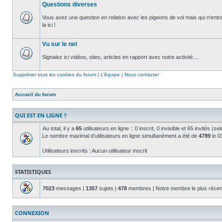
Questions diverses
non
lu
Vous avez une question en relation avec les pigeons de vol mais qui n'entr
la ici !
Aucun
message
non
Vu sur le net
lu
Signalez ici vidéos, sites, articles en rapport avec notre activité....
Aucun
message
Supprimer tous les cookies du forum
|
L’équipe
|
Nous contacter
non
lu
Accueil du forum
QUI EST EN LIGNE ?
Au total, il y a
65
utilisateurs en ligne :: 0 inscrit, 0 invisible et 65 invités (
Le nombre maximal d’utilisateurs en ligne simultanément a été de
4789
le 03
Utilisateurs inscrits : Aucun utilisateur inscrit
STATISTIQUES
7023
messages |
1357
sujets |
478
membres | Notre membre le plus récen
CONNEXION