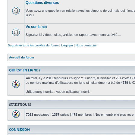
Questions diverses
non
lu
Vous avez une question en relation avec les pigeons de vol mais qui n'entr
la ici !
Aucun
message
non
Vu sur le net
lu
Signalez ici vidéos, sites, articles en rapport avec notre activité....
Aucun
message
Supprimer tous les cookies du forum
|
L’équipe
|
Nous contacter
non
lu
Accueil du forum
QUI EST EN LIGNE ?
Au total, il y a
231
utilisateurs en ligne :: 0 inscrit, 0 invisible et 231 invité
Le nombre maximal d’utilisateurs en ligne simultanément a été de
4789
le 03
Utilisateurs inscrits : Aucun utilisateur inscrit
STATISTIQUES
7023
messages |
1357
sujets |
478
membres | Notre membre le plus récen
CONNEXION