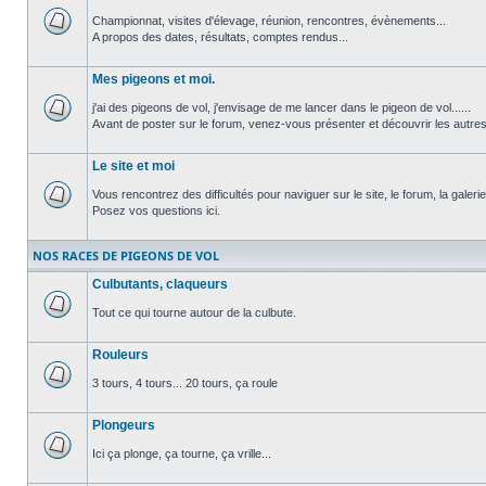
Championnat, visites d'élevage, réunion, rencontres, évènements...
A propos des dates, résultats, comptes rendus...
Aucun
message
non
Mes pigeons et moi.
lu
j'ai des pigeons de vol, j'envisage de me lancer dans le pigeon de vol......
Avant de poster sur le forum, venez-vous présenter et découvrir les autre
Aucun
message
non
Le site et moi
lu
Vous rencontrez des difficultés pour naviguer sur le site, le forum, la galerie.
Posez vos questions ici.
Aucun
message
non
NOS RACES DE PIGEONS DE VOL
lu
Culbutants, claqueurs
Tout ce qui tourne autour de la culbute.
Aucun
message
Rouleurs
non
lu
3 tours, 4 tours... 20 tours, ça roule
Aucun
message
Plongeurs
non
lu
Ici ça plonge, ça tourne, ça vrille...
Aucun
message