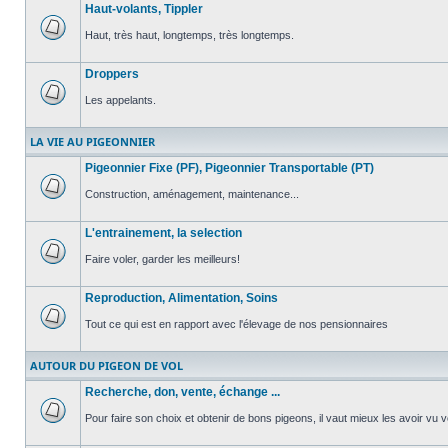
Haut-volants, Tippler
non
lu
Haut, très haut, longtemps, très longtemps.
Aucun
message
Droppers
non
lu
Les appelants.
Aucun
message
LA VIE AU PIGEONNIER
non
lu
Pigeonnier Fixe (PF), Pigeonnier Transportable (PT)
Construction, aménagement, maintenance...
Aucun
message
L'entrainement, la selection
non
lu
Faire voler, garder les meilleurs!
Aucun
message
Reproduction, Alimentation, Soins
non
lu
Tout ce qui est en rapport avec l'élevage de nos pensionnaires
Aucun
message
AUTOUR DU PIGEON DE VOL
non
lu
Recherche, don, vente, échange ...
Pour faire son choix et obtenir de bons pigeons, il vaut mieux les avoir vu v
Aucun
message